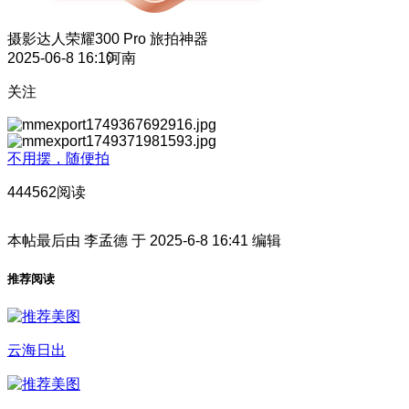
摄影达人
荣耀300 Pro 旅拍神器
2025-06-8 16:10
河南
关注
不用摆，随便拍
444562阅读
本帖最后由 李孟德 于 2025-6-8 16:41 编辑
推荐阅读
云海日出