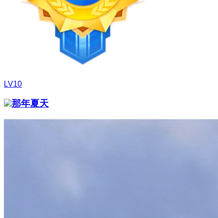
LV10
那年夏天