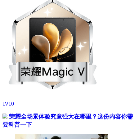
LV10
荣耀全场景体验究竟强大在哪里？这份内容你需
要科普一下