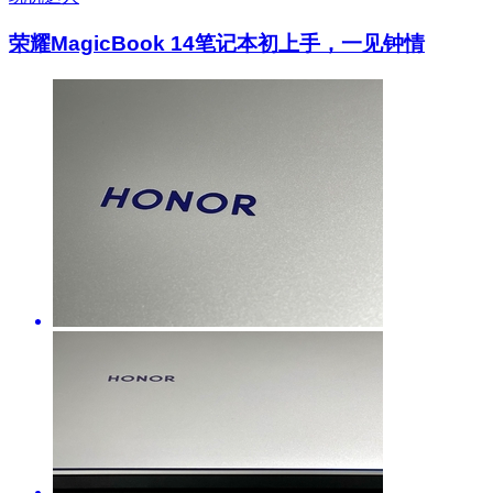
荣耀MagicBook 14笔记本初上手，一见钟情