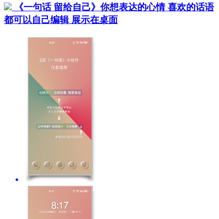
《一句话 留给自己》你想表达的心情 喜欢的话语
都可以自己编辑 展示在桌面