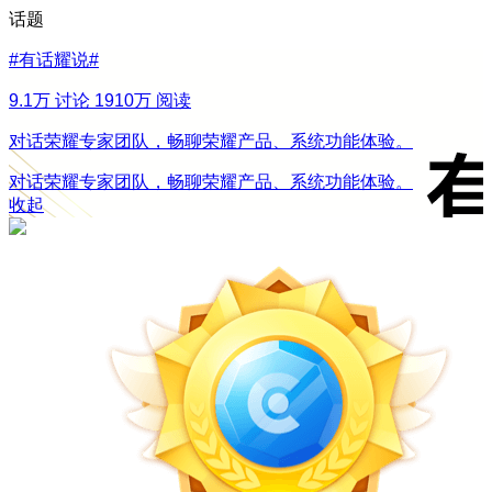
话题
#
有话耀说
#
9.1万 讨论
1910万 阅读
对话荣耀专家团队，畅聊荣耀产品、系统功能体验。
对话荣耀专家团队，畅聊荣耀产品、系统功能体验。
收起