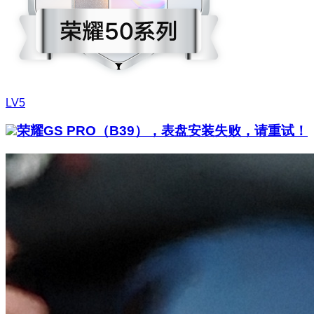
LV5
荣耀GS PRO（B39），表盘安装失败，请重试！