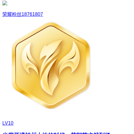
荣耀粉丝18761807
LV10