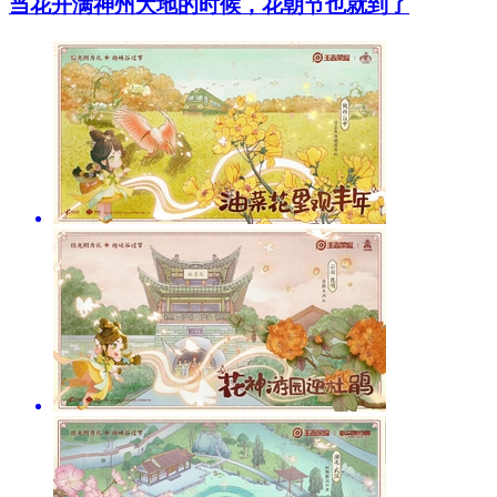
当花开满神州大地的时候，花朝节也就到了