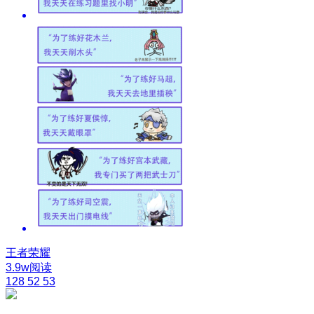
王者荣耀
3.9w阅读
128
52
53