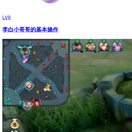
LV9
李白小哥哥的基本操作