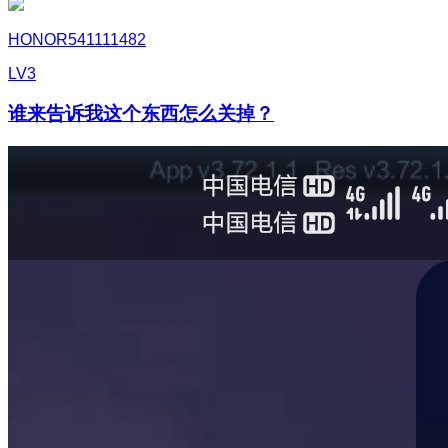
HONOR541111482
LV3
谁来告诉我这个东西怎么关掉？