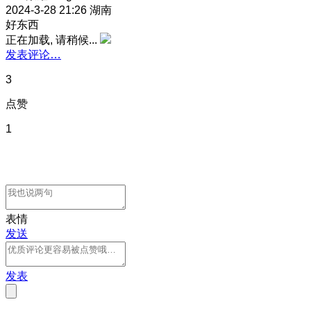
2024-3-28 21:26
湖南
好东西
正在加载, 请稍候...
发表评论…
3
点赞
1
表情
发送
发表