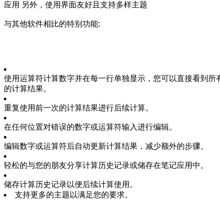
应用 另外，使用界面友好且支持多样主题
与其他软件相比的特别功能:
使用运算符计算数字并在每一行单独显示，您可以直接看到所
的计算结果。
重复使用前一次的计算结果进行后续计算。
在任何位置对错误的数字或运算符输入进行编辑。
编辑数字或运算符后自动更新计算结果，减少额外的步骤。
轻松的与您的朋友分享计算历史记录或储存在笔记应用中。
储存计算历史记录以便后续计算使用。
支持更多的主题以满足您的要求。