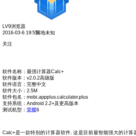
LV9
浏览器
2016-03-6 19:55
属地未知
关注
软件名称：最强计算器Calc+
软件版本：v2.0.2高级版
软件语言：完整中文
软件大小：2.5M
软件包名：mobi.appplus.calculator.plus
支持系统：Android 2.2+及更高版本
测试机型：
荣耀
6
Calc+是一款特别的计算器软件. 这是目前最智能强大的计算