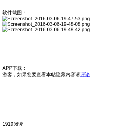
软件截图：
APP下载：
游客，如果您要查看本帖隐藏内容请
评论
1919阅读