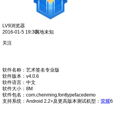
LV9
浏览器
2016-01-5 19:30
属地未知
关注
软件名称：艺术签名专业版
软件版本：v4.0.6
软件语言：中文
软件大小：8M
软件包名：com.chenming.fonttypefacedemo
支持系统：Android 2.2+及更高版本测试机型：
荣耀
6