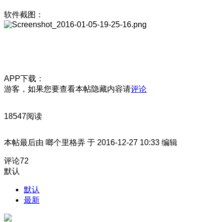
软件截图：
APP下载：
游客，如果您要查看本帖隐藏内容请
评论
18547阅读
本帖最后由 啷个里格弄 于 2016-12-27 10:33 编辑
评论
72
默认
默认
最新