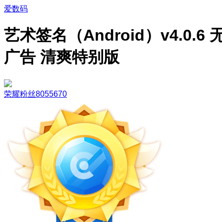
爱数码
艺术签名（Android）v4.0.6 
广告 清爽特别版
荣耀粉丝8055670