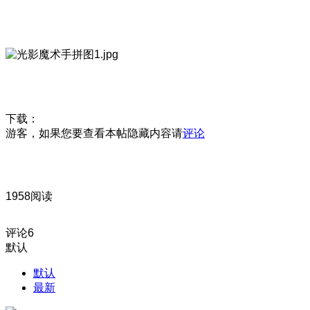
下载：
游客，如果您要查看本帖隐藏内容请
评论
1958阅读
评论
6
默认
默认
最新