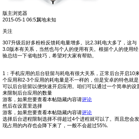
版主
浏览器
2015-05-1 06:51
属地未知
关注
307升级后好多粉粉反馈耗电量增多。比2.3耗电大多了，这与
3.0版本有关系，当然也与个人的使用有关。根据个人的使用经
验总结一下省电技巧，希望对大家有帮助。
1：手机应用的后台驻留与耗电有很大关系，正常后台开启10
个应用和2-3个应用的耗电量是不一样的，但是安卓的特色就是
可以后台驻留以便快速开启应用。咱们可以通过一个简单的设
来限制后台应用的数量
游客，如果您要查看本帖隐藏内容请
评论
然后在设置里选择
游客，如果您要查看本帖隐藏内容请
评论
选择后台进程限制选择不得超过4个进程就可以了。而且您会
现占用的内存也会降下来了，一般不会超过55%.