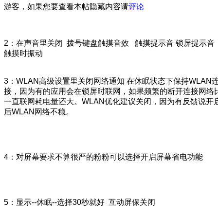
游客，如果您要查看本帖隐藏内容请
评论
2：在声音里关闭 拨号键盘触摸音效 触摸提示音 锁屏提示音
触摸时振动
3：WLAN高级设置里关闭网络通知 在休眠状态下保持WLAN
接，因为有的应用会在锁屏时联网，如果频繁的断开连接网络
一直联网耗电量还大。WLAN优化建议关闭，因为有反馈说开
后WLAN网络不稳。
4：对屏幕要求不算很严的粉粉可以选择开启屏幕省电功能
5：显示--休眠--选择30秒就好 互动屏保关闭