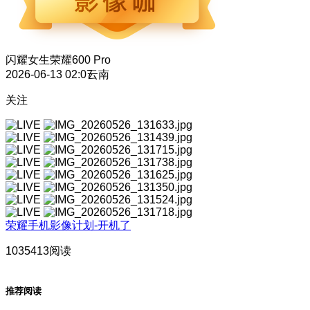
闪耀女生
荣耀600 Pro
2026-06-13 02:07
云南
关注
荣耀手机影像计划-开机了
1035413阅读
推荐阅读