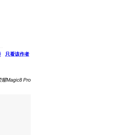
楼
只看该作者
Magic8 Pro