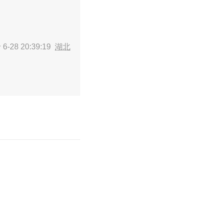
6-28 20:39:19
湖北