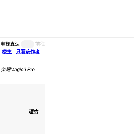
电梯直达
前往
楼主
只看该作者
耀Magic6 Pro
理由