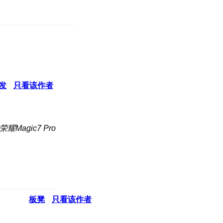
发
只看该作者
耀Magic7 Pro
板凳
只看该作者