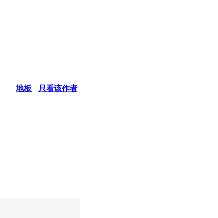
地板
只看该作者