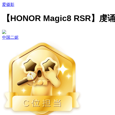
爱摄影
【HONOR Magic8 RSR】虔
中国二妮