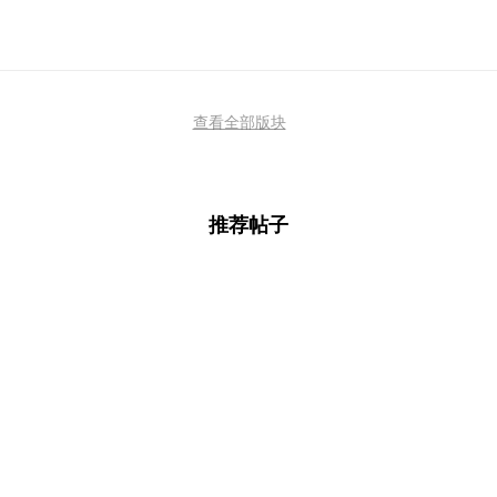
查看全部版块
推荐帖子