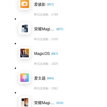
爱摄影
(957)
昨日总发帖：1789
荣耀Magic7系列
(827)
昨日总发帖：1535
MagicOS
(687)
昨日总发帖：1625
爱主题
(664)
昨日总发帖：1561
荣耀Magic8系列
(510)