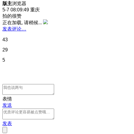
版主
浏览器
5-7 08:09:49
重庆
拍的很赞
正在加载, 请稍候...
发表评论…
43
29
5
表情
发送
发表