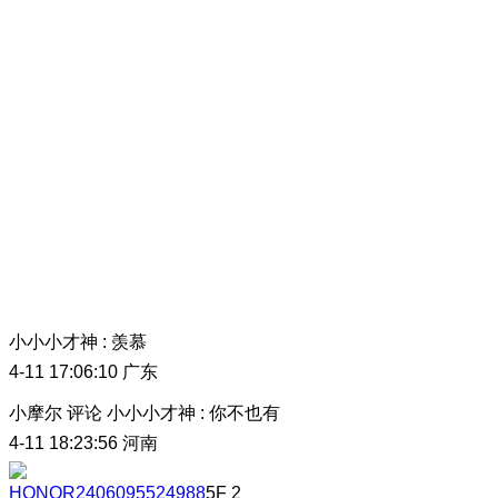
小小小才神
:
羡慕
4-11 17:06:10
广东
小摩尔
评论
小小小才神
:
你不也有
4-11 18:23:56
河南
HONOR2406095524988
5F
2