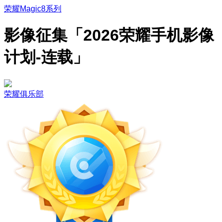
荣耀Magic8系列
影像征集「2026荣耀手机影像
计划-连载」
荣耀俱乐部