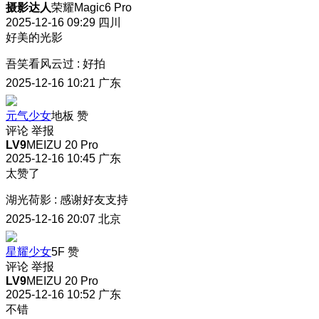
摄影达人
荣耀Magic6 Pro
2025-12-16 09:29
四川
好美的光影
吾笑看风云过
:
好拍
2025-12-16 10:21
广东
元气少女
地板
赞
评论
举报
LV9
MEIZU 20 Pro
2025-12-16 10:45
广东
太赞了
湖光荷影
:
感谢好友支持
2025-12-16 20:07
北京
星耀少女
5F
赞
评论
举报
LV9
MEIZU 20 Pro
2025-12-16 10:52
广东
不错