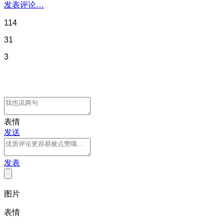
发表评论…
114
31
3
表情
发送
发表
图片
表情