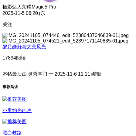
摄影达人
荣耀Magic5 Pro
2025-11-5 06:20
山东
关注
岁月静好与大美风光
17894阅读
本帖最后由 灵秀掌门 于 2025-11-6 11:11 编辑
推荐阅读
小里约热内卢
黑白歧路