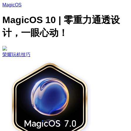
MagicOS
MagicOS 10 | 零重力通透设
计，一眼心动！
荣耀玩机技巧