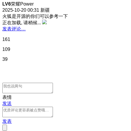
LV6
荣耀Power
2025-10-20 00:31
新疆
火狐是开源的你们可以参考一下
正在加载, 请稍候...
发表评论…
161
109
39
表情
发送
发表