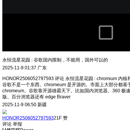
永恒流星花园
:
谷歌国内限制，不能用，国外可以的
2025-11-9 01:37
广东
HONOR2506052797593
评论
永恒流星花园
:
chromium 内核
谷歌不是一个东西。chromeum 是开源的。市面上大部分都基
chromeum。谷歌靠开源雄霸天下。比如国内浏览器。360 极
版。百分浏览器还有 edge Braver
2025-11-9 06:50
新疆
HONOR2506052797593
21F
赞
评论
举报