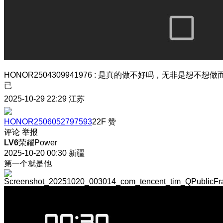
HONOR2504309941976
:
是真的做不好吗，无非是想不想做
已
2025-10-29 22:29
江苏
HONOR2506052797593
22F
赞
评论
举报
LV6
荣耀Power
2025-10-20 00:30
新疆
第一个就是他