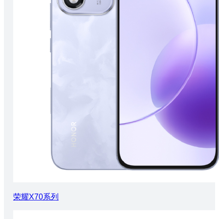
荣耀X70系列