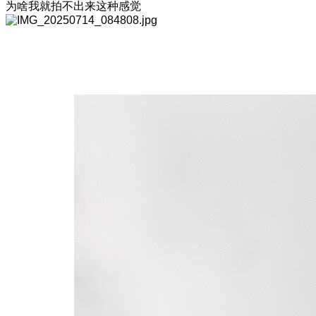
为啥我就拍不出来这种感觉