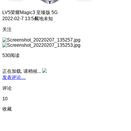
LV5
荣耀Magic3 至臻版 5G
2022-02-7 13:54
属地未知
关注
530阅读
正在加载, 请稍候...
发表评论…
评论
10
收藏