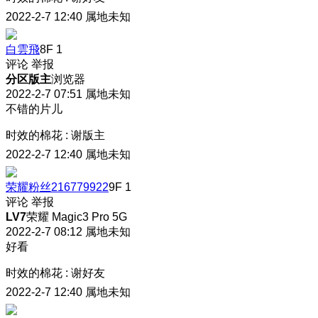
2022-2-7 12:40
属地未知
白雲飛
8F
1
评论
举报
分区版主
浏览器
2022-2-7 07:51
属地未知
不错的片儿
时效的棉花
:
谢版主
2022-2-7 12:40
属地未知
荣耀粉丝216779922
9F
1
评论
举报
LV7
荣耀 Magic3 Pro 5G
2022-2-7 08:12
属地未知
好看
时效的棉花
:
谢好友
2022-2-7 12:40
属地未知