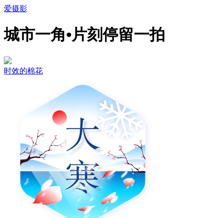
爱摄影
城市一角•片刻停留一拍
时效的棉花