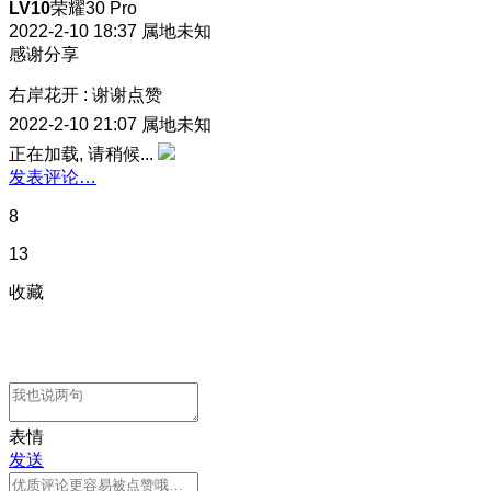
LV10
荣耀30 Pro
2022-2-10 18:37
属地未知
感谢分享
右岸花开
:
谢谢点赞
2022-2-10 21:07
属地未知
正在加载, 请稍候...
发表评论…
8
13
收藏
表情
发送