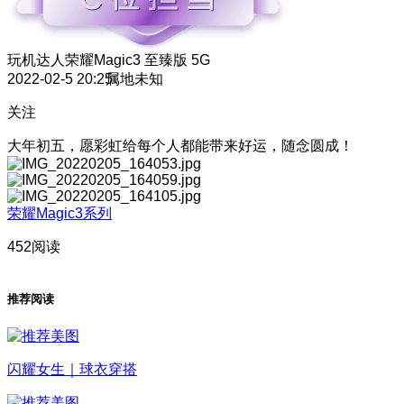
玩机达人
荣耀Magic3 至臻版 5G
2022-02-5 20:25
属地未知
关注
大年初五，愿彩虹给每个人都能带来好运，随念圆成！
荣耀Magic3系列
452阅读
推荐阅读
闪耀女生｜球衣穿搭