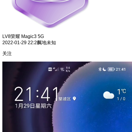
LV8
荣耀 Magic3 5G
2022-01-29 22:28
属地未知
关注