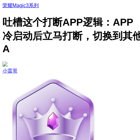
荣耀Magic3系列
吐槽这个打断APP逻辑：APP
冷启动后立马打断，切换到其
A
小雷哥