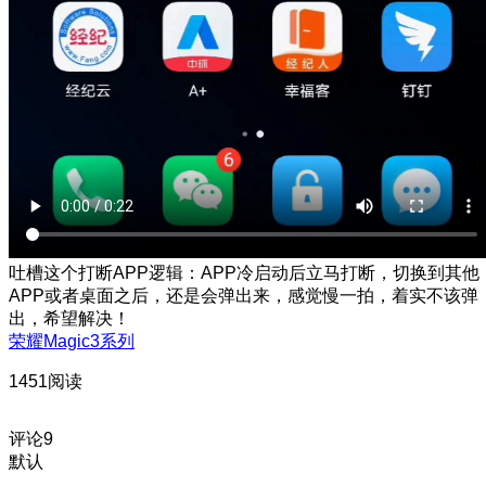
吐槽这个打断APP逻辑：APP冷启动后立马打断，切换到其他
APP或者桌面之后，还是会弹出来，感觉慢一拍，着实不该弹
出，希望解决！
荣耀Magic3系列
1451阅读
评论
9
默认