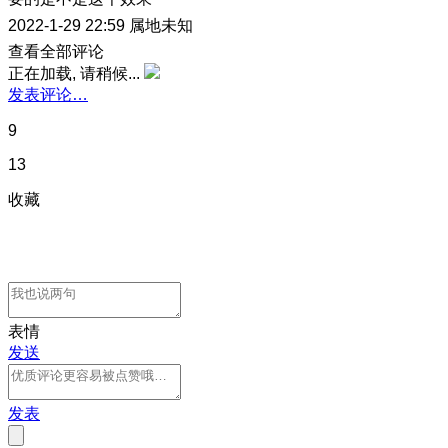
2022-1-29 22:59
属地未知
查看全部评论
正在加载, 请稍候...
发表评论…
9
13
收藏
表情
发送
发表