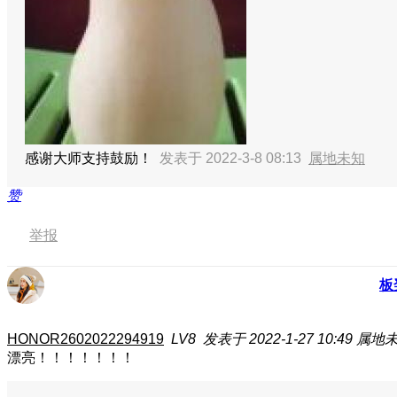
感谢大师支持鼓励！
发表于 2022-3-8 08:13
属地未知
赞
举报
板
HONOR2602022294919
LV8
发表于 2022-1-27 10:49
属地
漂亮！！！！！！！