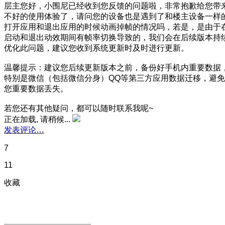
层主您好，小围尼已经收到您反馈的问题啦，非常抱歉给您带
不好的使用体验了，请问您的设备也是遇到了和楼主设备一样
打开应用和退出应用的时候动画掉帧的情况吗，若是，是由于
启动和退出动效期间有帧率切换导致的，我们会在后续版本持
优化此问题，建议您收到系统更新时及时进行更新。
温馨提示：建议您后续更新版本之前，备份好手机内重要数据
特别是微信（包括微信分身）QQ等第三方应用数据迁移，避免
您重要数据丢失。
若您还有其他疑问，都可以随时联系我呢~
正在加载, 请稍候...
发表评论…
7
11
收藏