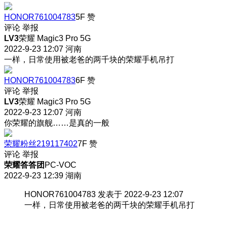
HONOR761004783
5F
赞
评论
举报
LV3
荣耀 Magic3 Pro 5G
2022-9-23 12:07
河南
一样，日常使用被老爸的两千块的荣耀手机吊打
HONOR761004783
6F
赞
评论
举报
LV3
荣耀 Magic3 Pro 5G
2022-9-23 12:07
河南
你荣耀的旗舰……是真的一般
荣耀粉丝219117402
7F
赞
评论
举报
荣耀答答团
PC-VOC
2022-9-23 12:39
湖南
HONOR761004783 发表于 2022-9-23 12:07
一样，日常使用被老爸的两千块的荣耀手机吊打