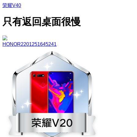
荣耀V40
只有返回桌面很慢
HONOR2201251645241