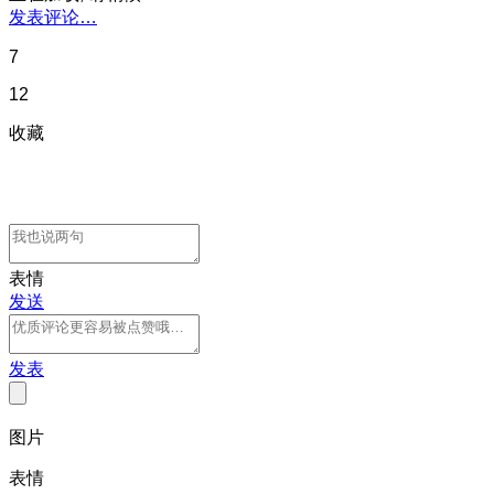
发表评论…
7
12
收藏
表情
发送
发表
图片
表情