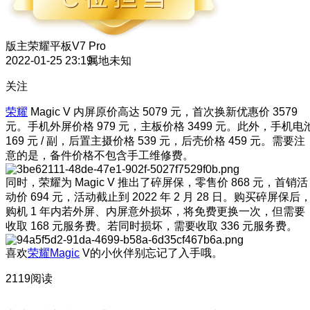
版主
荣耀平板V7 Pro
2022-01-25 23:19
属地未知
关注
荣耀
Magic V 内屏原价高达 5079 元，首次换新优惠价 3579
元。手机外屏价格 979 元，主板价格 3499 元。此外，手机电
169 元 / 副，后置主摄价格 539 元，后壳价格 459 元。需要注
意的是，备件价格不包含手工维修费。
同时，荣耀为 Magic V 推出了碎屏保，零售价 868 元，首销活
动价 694 元，活动截止到 2022 年 2 月 28 日。购买碎屏保后
购机 1 年内若外屏、内屏意外损坏，将免费更换一次，但需要
收取 168 元服务费。若同时损坏，需要收取 336 元服务费。
喜欢
荣耀Magic
V的小伙伴别忘记了入手哦。
2119阅读