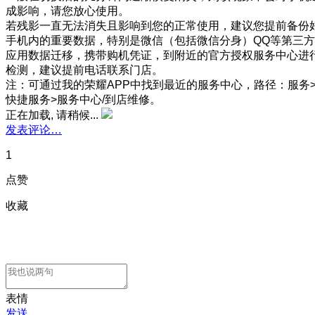
成影响，请您放心使用。
若残影一直无法消失且影响到您的正常使用，建议您提前备份
手机内的重要数据，特别是微信（包括微信分身）QQ等第三方
应用数据迁移，携带购机凭证，到附近的官方授权服务中心进
检测，建议提前电话联系门店。
注：可通过我的荣耀APP中找到最近的服务中心，路径：服务
快捷服务>服务中心/到店维修。
正在加载, 请稍候...
发表评论…
1
点赞
收藏
表情
发送