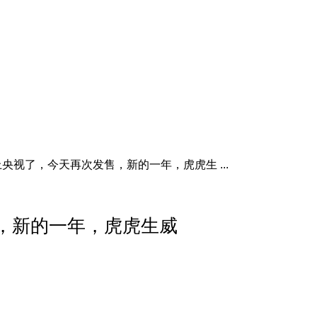
 V上央视了，今天再次发售，新的一年，虎虎生 ...
售，新的一年，虎虎生威