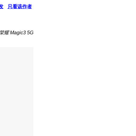
发
只看该作者
耀 Magic3 5G