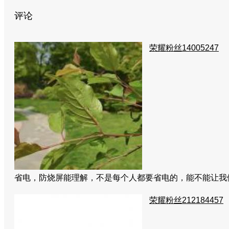
评论
荣耀粉丝14005247
省电，防烧屏能理解，不是每个人都要省电的，能不能让
荣耀粉丝212184457