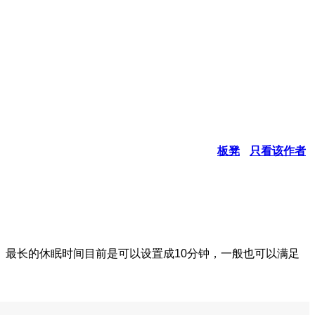
板凳
只看该作者
最长的休眠时间目前是可以设置成10分钟，一般也可以满足