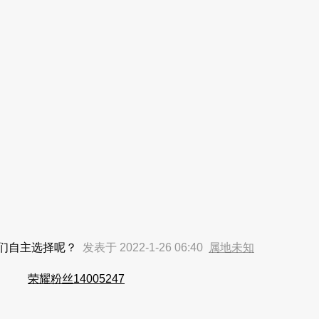
我们自主选择呢？
发表于 2022-1-26 06:40
属地未知
荣耀粉丝14005247