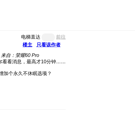
电梯直达
前往
楼主
只看该作者
来自：荣耀60 Pro
看看消息，最高才10分钟……