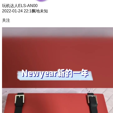
玩机达人
ELS-AN00
2022-01-24 22:18
属地未知
关注