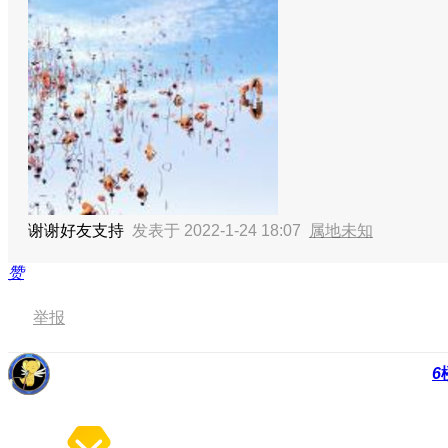
谢谢好友支持
发表于 2022-1-24 18:07
属地未知
赞
举报
6