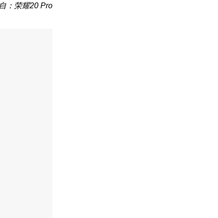
自：荣耀20 Pro