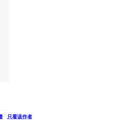
楼
只看该作者