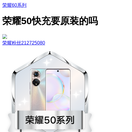
荣耀60系列
荣耀50快充要原装的吗
荣耀粉丝212725080