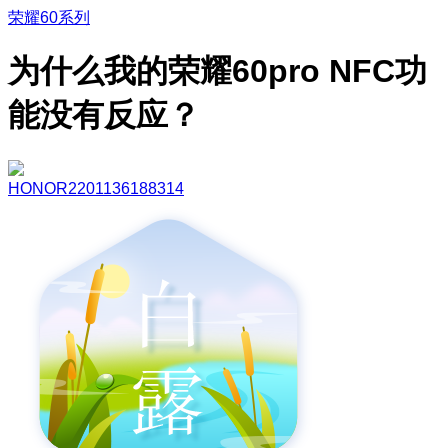
荣耀60系列
为什么我的荣耀60pro NFC功
能没有反应？
HONOR2201136188314