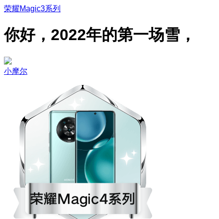
荣耀Magic3系列
你好，2022年的第一场雪，
小摩尔