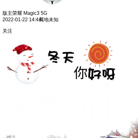
版主
荣耀 Magic3 5G
2022-01-22 14:44
属地未知
关注