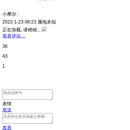
小摩尔
:
2022-1-23 08:23
属地未知
正在加载, 请稍候...
发表评论…
36
43
1
表情
发送
发表