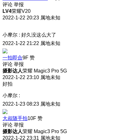
评论
举报
LV4
荣耀V20
2022-1-22 20:23
属地未知
小摩尔
:
好久没这么大了
2022-1-22 21:22
属地未知
一拍即合
9F
赞
评论
举报
摄影达人
荣耀 Magic3 Pro 5G
2022-1-22 23:10
属地未知
好拍
小摩尔
:
2022-1-23 08:23
属地未知
大叔随手拍
10F
赞
评论
举报
摄影达人
荣耀 Magic3 Pro 5G
2022-1-22 23:31
属地未知