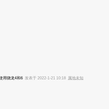
使用骁龙4和6
发表于 2022-1-21 10:18
属地未知