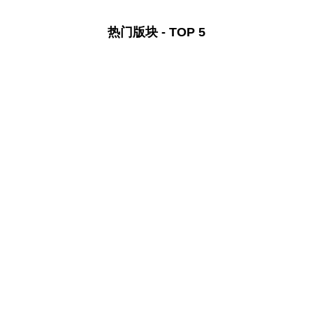
热门版块 - TOP 5