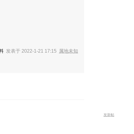
减料
发表于 2022-1-21 17:15
属地未知
发新帖