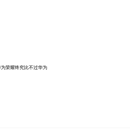
华为荣耀终究比不过华为