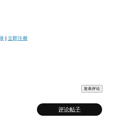
录
|
立即注册
发表评论
评论帖子