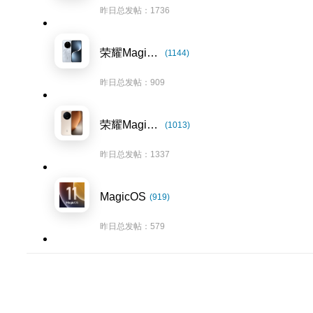
昨日总发帖：1736
荣耀Magic7系列
(1144)
昨日总发帖：909
荣耀Magic8系列
(1013)
昨日总发帖：1337
MagicOS
(919)
昨日总发帖：579