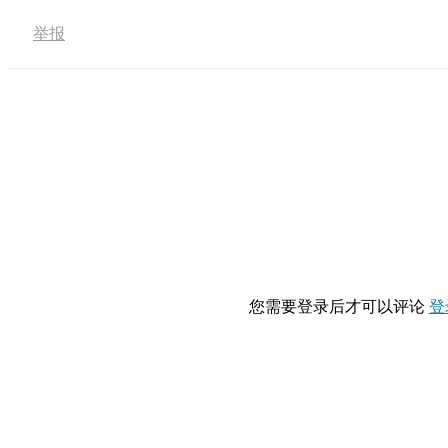
举报
您需要登录后才可以评论
登