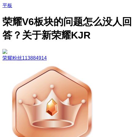
平板
荣耀V6板块的问题怎么没人回
答？关于新荣耀KJR
荣耀粉丝113884914