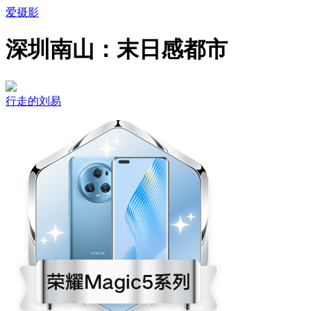
爱摄影
深圳南山：末日感都市
行走的刘易