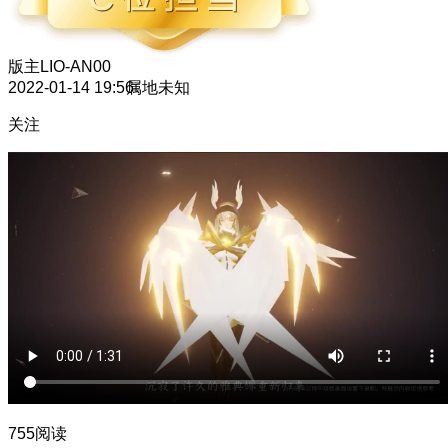
版主
LIO-AN00
2022-01-14 19:56
属地未知
关注
755阅读