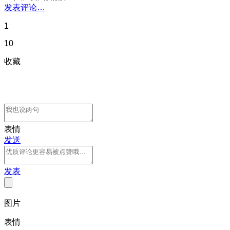
发表评论…
1
10
收藏
表情
发送
发表
图片
表情