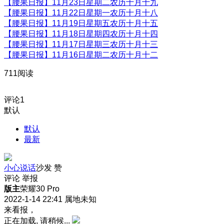
【腰果日报】11月23日星期二农历十月十九
【腰果日报】11月22日星期一农历十月十八
【腰果日报】11月19日星期五农历十月十五
【腰果日报】11月18日星期四农历十月十四
【腰果日报】11月17日星期三农历十月十三
【腰果日报】11月16日星期二农历十月十二
711阅读
评论
1
默认
默认
最新
小心说话
沙发
赞
评论
举报
版主
荣耀30 Pro
2022-1-14 22:41
属地未知
来看报，
正在加载, 请稍候...