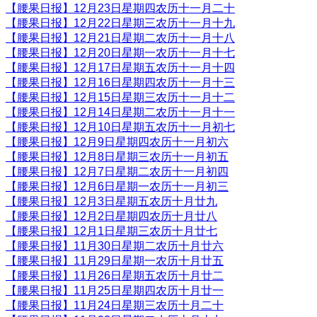
【腰果日报】12月23日星期四农历十一月二十
【腰果日报】12月22日星期三农历十一月十九
【腰果日报】12月21日星期二农历十一月十八
【腰果日报】12月20日星期一农历十一月十七
【腰果日报】12月17日星期五农历十一月十四
【腰果日报】12月16日星期四农历十一月十三
【腰果日报】12月15日星期三农历十一月十二
【腰果日报】12月14日星期二农历十一月十一
【腰果日报】12月10日星期五农历十一月初七
【腰果日报】12月9日星期四农历十一月初六
【腰果日报】12月8日星期三农历十一月初五
【腰果日报】12月7日星期二农历十一月初四
【腰果日报】12月6日星期一农历十一月初三
【腰果日报】12月3日星期五农历十月廿九
【腰果日报】12月2日星期四农历十月廿八
【腰果日报】12月1日星期三农历十月廿七
【腰果日报】11月30日星期二农历十月廿六
【腰果日报】11月29日星期一农历十月廿五
【腰果日报】11月26日星期五农历十月廿二
【腰果日报】11月25日星期四农历十月廿一
【腰果日报】11月24日星期三农历十月二十