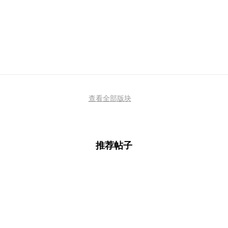
查看全部版块
推荐帖子