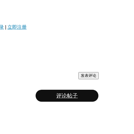
录
|
立即注册
发表评论
评论帖子