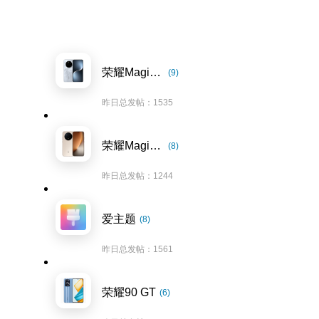
荣耀Magic7系列
(9)
昨日总发帖：1535
荣耀Magic8系列
(8)
昨日总发帖：1244
爱主题
(8)
昨日总发帖：1561
荣耀90 GT
(6)