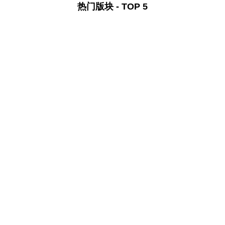
热门版块 - TOP 5