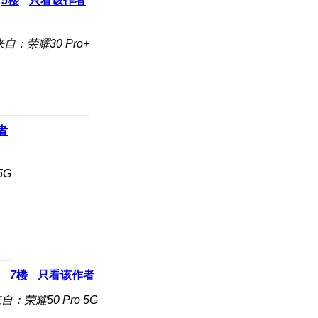
5
楼
只看该作者
来自：荣耀30 Pro+
者
5G
7
楼
只看该作者
自：荣耀50 Pro 5G