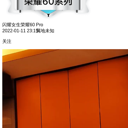
闪耀女生
荣耀60 Pro
2022-01-11 23:15
属地未知
关注