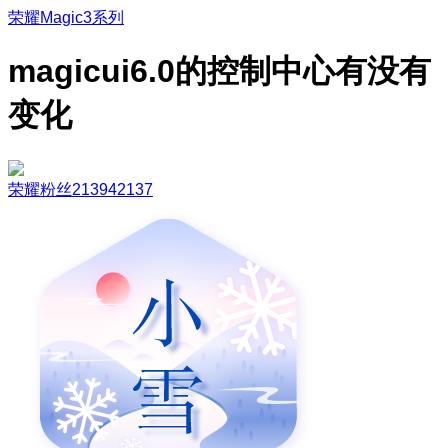
荣耀Magic3系列
magicui6.0的控制中心有没有
变化
荣耀粉丝213942137