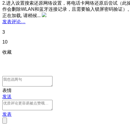
2.进入设置搜索还原网络设置，将电话卡网络还原后尝试（此
作会删除WLAN和蓝牙连接记录，且需要输入锁屏密码验证）
正在加载, 请稍候...
发表评论…
3
10
收藏
表情
发送
发表