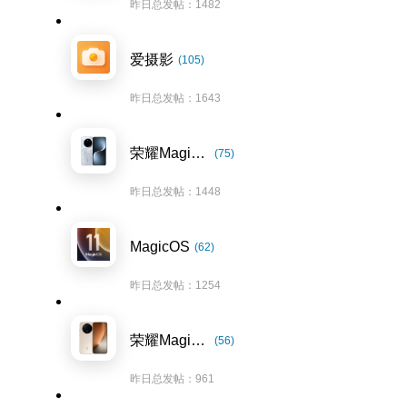
昨日总发帖：1482
爱摄影
(105)
昨日总发帖：1643
荣耀Magic7系列
(75)
昨日总发帖：1448
MagicOS
(62)
昨日总发帖：1254
荣耀Magic8系列
(56)
昨日总发帖：961