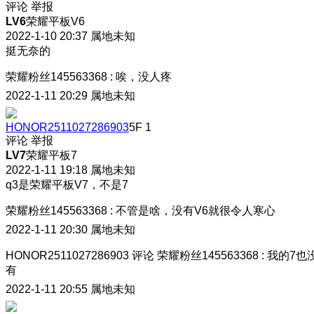
评论
举报
LV6
荣耀平板V6
2022-1-10 20:37
属地未知
挺无奈的
荣耀粉丝145563368
:
唉，没人疼
2022-1-11 20:29
属地未知
HONOR2511027286903
5F
1
评论
举报
LV7
荣耀平板7
2022-1-11 19:18
属地未知
q3是荣耀平板V7，不是7
荣耀粉丝145563368
:
不管是啥，没有V6就很令人寒心
2022-1-11 20:30
属地未知
HONOR2511027286903
评论
荣耀粉丝145563368
:
我的7也
有
2022-1-11 20:55
属地未知